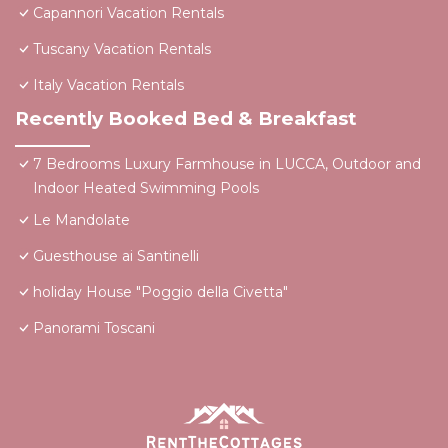
Capannori Vacation Rentals
Tuscany Vacation Rentals
Italy Vacation Rentals
Recently Booked Bed & Breakfast
7 Bedrooms Luxury Farmhouse in LUCCA, Outdoor and
Indoor Heated Swimming Pools
Le Mandolate
Guesthouse ai Santinelli
holiday House "Poggio della Civetta"
Panorami Toscani